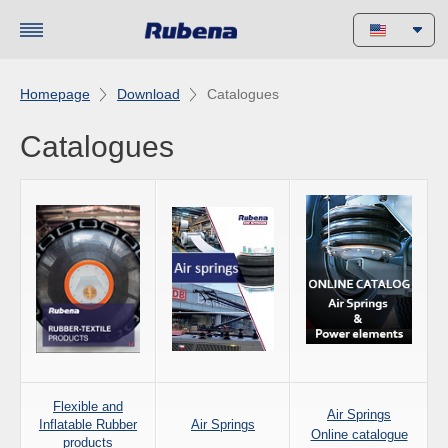
Homepage
Download
Catalogues
Catalogues
Flexible and
Air Springs
Inflatable Rubber
Air Springs
Online catalogue
products