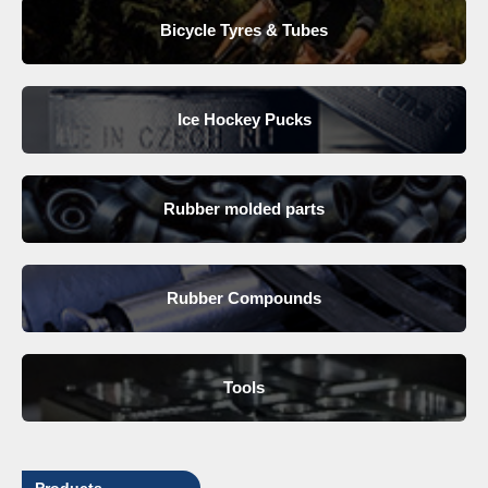
Bicycle Tyres & Tubes
Ice Hockey Pucks
Rubber molded parts
Rubber Compounds
Tools