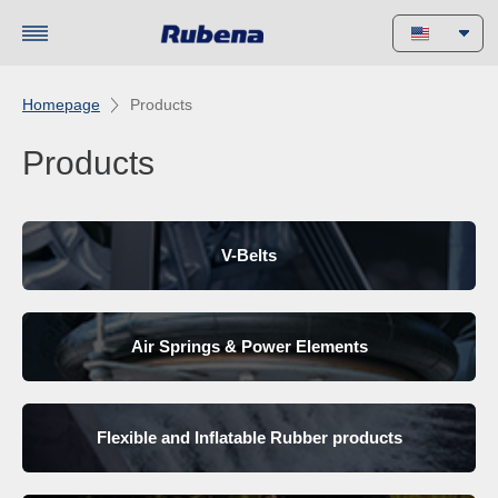
Homepage
Products
Products
V-Belts
Air Springs & Power Elements
Flexible and Inflatable Rubber products